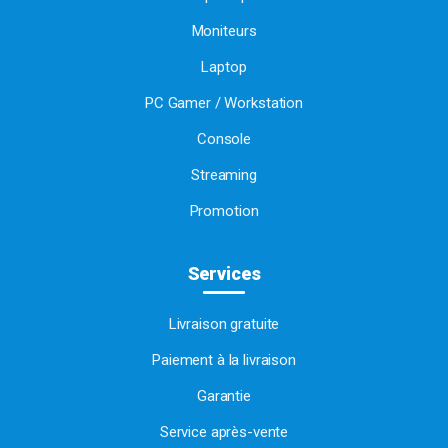
Moniteurs
Laptop
PC Gamer / Workstation
Console
Streaming
Promotion
Services
Livraison gratuite
Paiement à la livraison
Garantie
Service après-vente