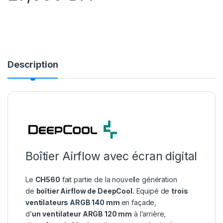
Description
Boîtier Airflow avec écran digital
Le
CH560
fait partie de la nouvelle génération
de
boîtier Airflow de DeepCool.
Equipé de
trois
ventilateurs ARGB 140 mm
en façade,
d’
un
ventilateur ARGB 120 mm
à l’arrière,