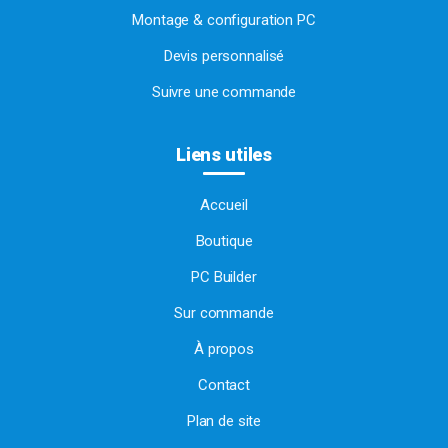
Montage & configuration PC
Devis personnalisé
Suivre une commande
Liens utiles
Accueil
Boutique
PC Builder
Sur commande
À propos
Contact
Plan de site