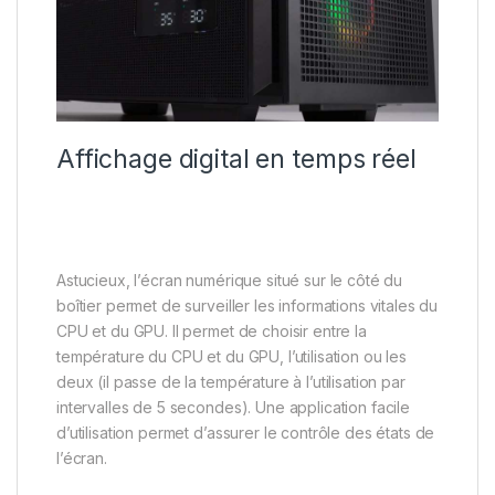
Affichage digital en temps réel
Astucieux, l’écran numérique situé sur le côté du
boîtier permet de surveiller les informations vitales du
CPU et du GPU. Il permet de choisir entre la
température du CPU et du GPU, l’utilisation ou les
deux (il passe de la température à l’utilisation par
intervalles de 5 secondes). Une application facile
d’utilisation permet d’assurer le contrôle des états de
l’écran.