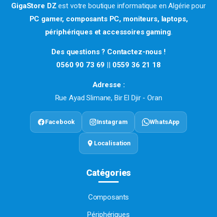
GigaStore DZ
est votre boutique informatique en Algérie pour
PC gamer, composants PC, moniteurs, laptops,
périphériques et accessoires gaming
.
Des questions ? Contactez-nous !
0560 90 73 69
||
0559 36 21 18
Adresse :
Rue Ayad Slimane, Bir El Djir - Oran
Facebook
Instagram
WhatsApp
Localisation
Catégories
Composants
Périphériques