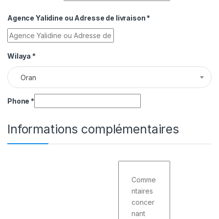
Agence Yalidine ou Adresse de livraison
*
Wilaya
*
Oran
Phone
*
Informations complémentaires