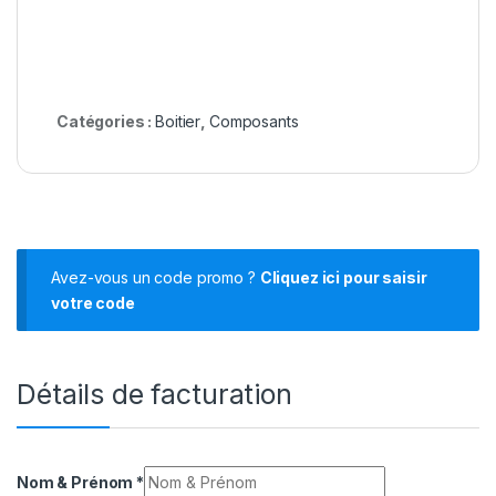
Catégories :
Boitier
,
Composants
Avez-vous un code promo ?
Cliquez ici pour saisir
votre code
Détails de facturation
Nom & Prénom
*