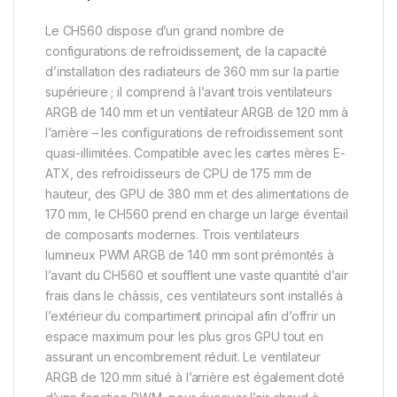
Le CH560 dispose d’un grand nombre de
configurations de refroidissement, de la capacité
d’installation des radiateurs de 360 mm sur la partie
supérieure ; il comprend à l’avant trois ventilateurs
ARGB de 140 mm et un ventilateur ARGB de 120 mm à
l’arrière – les configurations de refroidissement sont
quasi-illimitées. Compatible avec les cartes mères E-
ATX, des refroidisseurs de CPU de 175 mm de
hauteur, des GPU de 380 mm et des alimentations de
170 mm, le CH560 prend en charge un large éventail
de composants modernes. Trois ventilateurs
lumineux PWM ARGB de 140 mm sont prémontés à
l’avant du CH560 et soufflent une vaste quantité d’air
frais dans le châssis, ces ventilateurs sont installés à
l’extérieur du compartiment principal afin d’offrir un
espace maximum pour les plus gros GPU tout en
assurant un encombrement réduit. Le ventilateur
ARGB de 120 mm situé à l’arrière est également doté