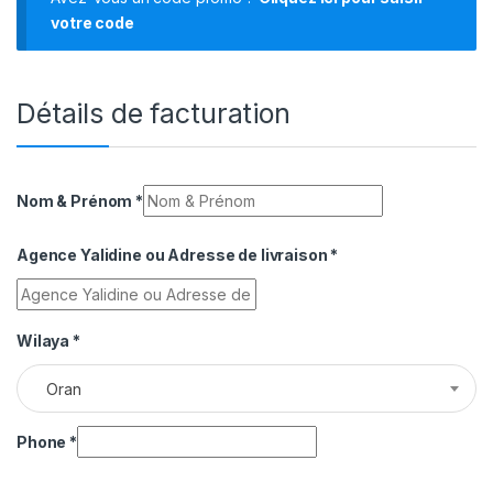
votre code
Détails de facturation
Nom & Prénom
*
Agence Yalidine ou Adresse de livraison
*
Wilaya
*
Oran
Phone
*