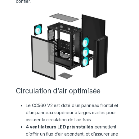
confier.
Circulation d’air optimisée
Le CC560 V2 est doté d’un panneau frontal et
d’un panneau supérieur à larges mailles pour
assurer la circulation de l’air frais.
4 ventilateurs LED préinstallés
permettent
d’offrir un flux d’air abondant, et d’assurer une