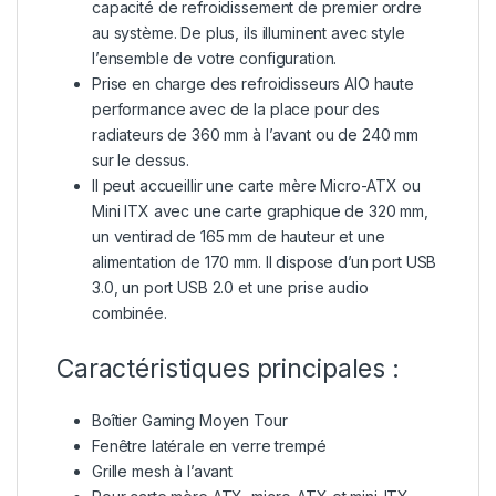
capacité de refroidissement de premier ordre
au système. De plus, ils illuminent avec style
l’ensemble de votre configuration.
Prise en charge des refroidisseurs AIO haute
performance avec de la place pour des
radiateurs de 360 mm à l’avant ou de 240 mm
sur le dessus.
Il peut accueillir une carte mère Micro-ATX ou
Mini ITX avec une carte graphique de 320 mm,
un ventirad de 165 mm de hauteur et une
alimentation de 170 mm. Il dispose d’un port USB
3.0, un port USB 2.0 et une prise audio
combinée.
Caractéristiques principales :
Boîtier Gaming Moyen Tour
Fenêtre latérale en verre trempé
Grille mesh à l’avant