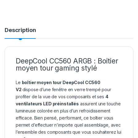
Description
DeepCool CC560 ARGB : Boitier
moyen tour gaming stylé
Le
boîtier moyen tour DeepCool CC560
V2
dispose d’une fenêtre en verre trempé pour
profiter de la vue de vos composants et ses
4
ventilateurs LED préinstallés
assurent une touche
lumineuse colorée en plus d’un refroidissement
efficace. Bien pensé, performant, ce boîtier vous
permet d’effectuer n’importe quel assemblage, avec
l’ensemble des composants que vous souhaiterez lui