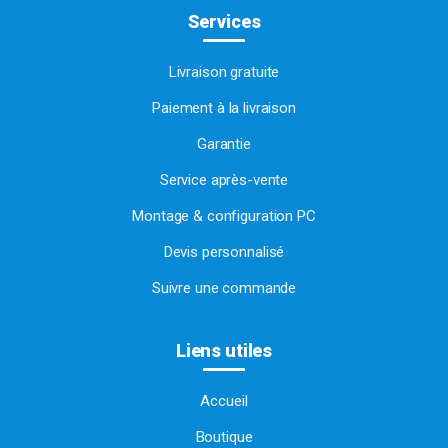
Services
Livraison gratuite
Paiement à la livraison
Garantie
Service après-vente
Montage & configuration PC
Devis personnalisé
Suivre une commande
Liens utiles
Accueil
Boutique