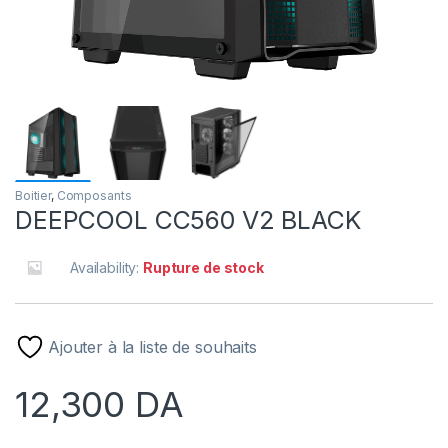
Boitier
,
Composants
DEEPCOOL CC560 V2 BLACK
Availability:
Rupture de stock
Ajouter à la liste de souhaits
12,300
DA