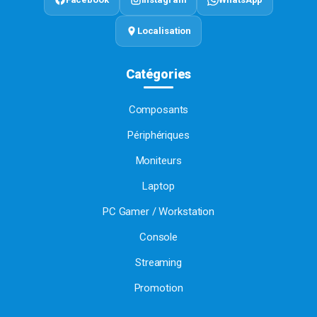
Localisation
Catégories
Composants
Périphériques
Moniteurs
Laptop
PC Gamer / Workstation
Console
Streaming
Promotion