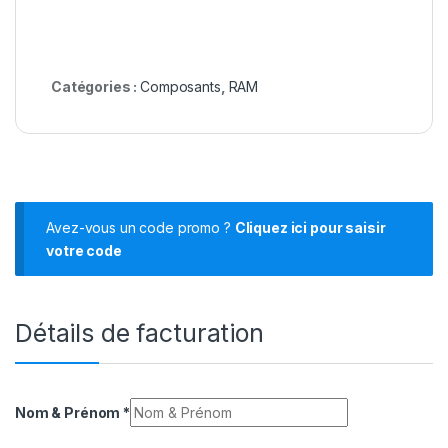
Catégories :
Composants
,
RAM
Avez-vous un code promo ?
Cliquez ici pour saisir
votre code
Détails de facturation
Nom & Prénom
*