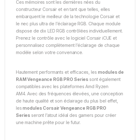
Ces mémoires sont les dernières nées du
constructeur Corsair et en tant que telles, elles
embarquent le meilleur de la technologie Corsair et
le nec plus ultra de l’éclairage RGB. Chaque module
dispose de dix LED RGB contrôlées individuellement.
Prenez le contrôle avec le logiciel Corsair iCUE et
personnalisez complètement l’éclairage de chaque
modèle selon votre convenance.
Hautement performants et efficaces, les
modules de
RAM Vengeance RGB PRO Series
sont également
compatibles avec les plateformes Amd Ryzen
AM4. Avec des fréquences élevées, une conception
de haute qualité et son éclairage du plus bel effet,
les
modules Corsair Vengeance RGB PRO
Series
seront l’atout idéal des gamers pour créer
une machine prête pour le futur.