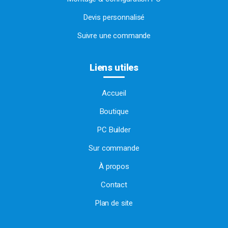
Devis personnalisé
Suivre une commande
Liens utiles
Accueil
Boutique
PC Builder
Sur commande
À propos
Contact
Plan de site