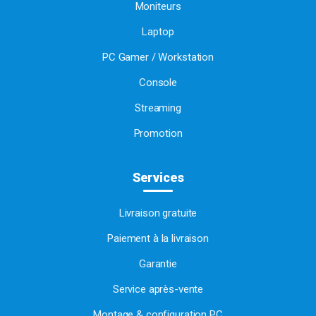
Moniteurs
Laptop
PC Gamer / Workstation
Console
Streaming
Promotion
Services
Livraison gratuite
Paiement à la livraison
Garantie
Service après-vente
Montage & configuration PC