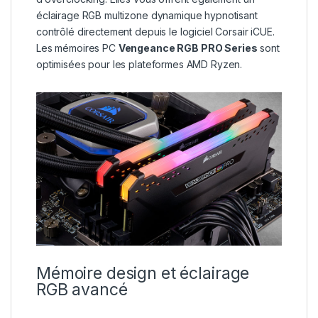
éclairage RGB multizone dynamique hypnotisant
contrôlé directement depuis le logiciel Corsair iCUE.
Les mémoires PC
Vengeance RGB PRO Series
sont
optimisées pour les plateformes AMD Ryzen.
Mémoire design et éclairage
RGB avancé