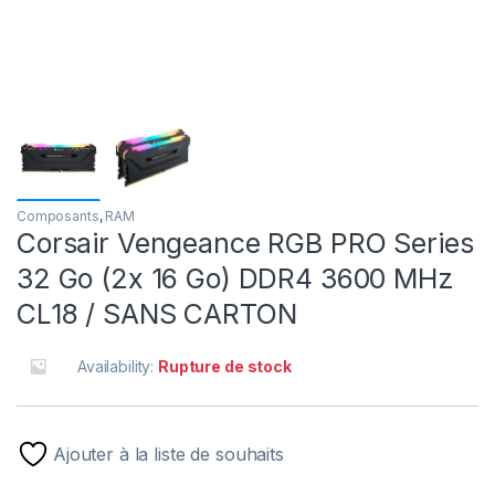
Composants
,
RAM
Corsair Vengeance RGB PRO Series
32 Go (2x 16 Go) DDR4 3600 MHz
CL18 / SANS CARTON
Availability:
Rupture de stock
Ajouter à la liste de souhaits