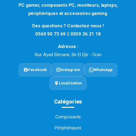
PC gamer, composants PC, moniteurs, laptops,
périphériques et accessoires gaming
.
Des questions ? Contactez-nous !
0560 90 73 69
||
0559 36 21 18
Adresse :
Rue Ayad Slimane, Bir El Djir - Oran
Facebook
Instagram
WhatsApp
Localisation
Catégories
Composants
Périphériques