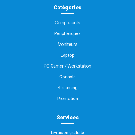
Catégories
Composants
Périphériques
Moniteurs
Laptop
PC Gamer / Workstation
Console
Streaming
Promotion
Services
Livraison gratuite