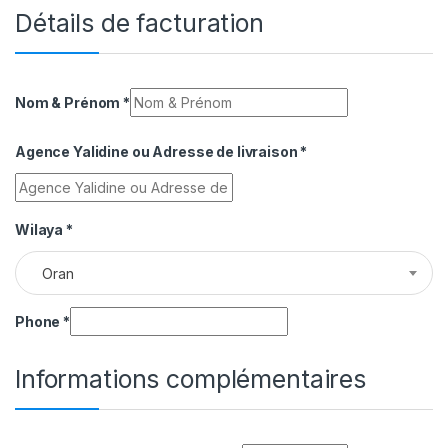
Détails de facturation
Nom & Prénom
*
Agence Yalidine ou Adresse de livraison
*
Wilaya
*
Oran
Phone
*
Informations complémentaires