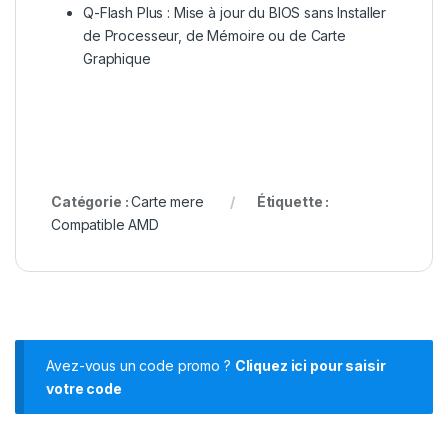
Q-Flash Plus : Mise à jour du BIOS sans Installer
de Processeur, de Mémoire ou de Carte
Graphique
Catégorie :
Carte mere
Étiquette :
Compatible AMD
Avez-vous un code promo ?
Cliquez ici pour saisir
votre code