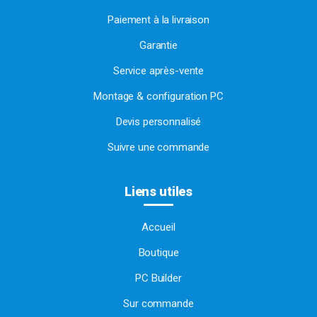
Paiement à la livraison
Garantie
Service après-vente
Montage & configuration PC
Devis personnalisé
Suivre une commande
Liens utiles
Accueil
Boutique
PC Builder
Sur commande