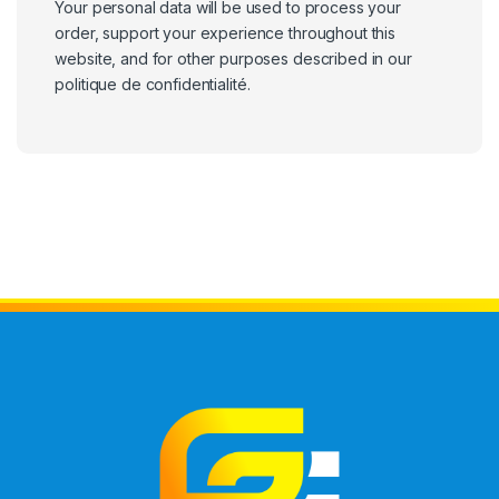
Your personal data will be used to process your
order, support your experience throughout this
website, and for other purposes described in our
politique de confidentialité
.