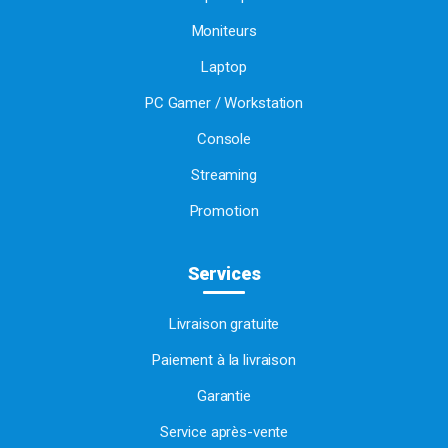
Moniteurs
Laptop
PC Gamer / Workstation
Console
Streaming
Promotion
Services
Livraison gratuite
Paiement à la livraison
Garantie
Service après-vente