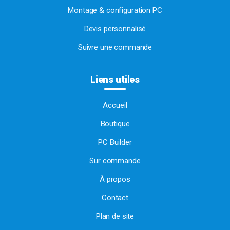
Montage & configuration PC
Devis personnalisé
Suivre une commande
Liens utiles
Accueil
Boutique
PC Builder
Sur commande
À propos
Contact
Plan de site