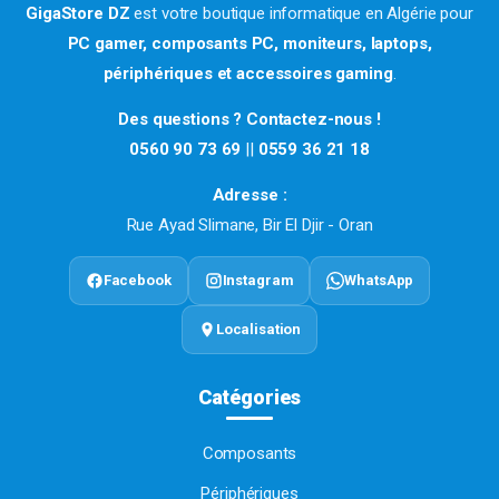
GigaStore DZ
est votre boutique informatique en Algérie pour
PC gamer, composants PC, moniteurs, laptops,
périphériques et accessoires gaming
.
Des questions ? Contactez-nous !
0560 90 73 69
||
0559 36 21 18
Adresse :
Rue Ayad Slimane, Bir El Djir - Oran
Facebook
Instagram
WhatsApp
Localisation
Catégories
Composants
Périphériques