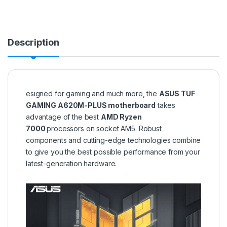
Description
esigned for gaming and much more, the
ASUS TUF
GAMING A620M-PLUS motherboard
takes
advantage of the best
AMD Ryzen
7000
processors on socket AM5. Robust
components and cutting-edge technologies combine
to give you the best possible performance from your
latest-generation hardware.