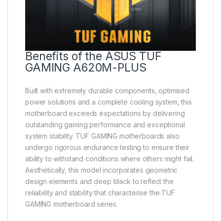
Benefits of the ASUS TUF
GAMING A620M-PLUS
Built with extremely durable components, optimised
power solutions and a complete cooling system, this
motherboard exceeds expectations by delivering
outstanding gaming performance and exceptional
system stability. TUF GAMING motherboards also
undergo rigorous endurance testing to ensure their
ability to withstand conditions where others might fail.
Aesthetically, this model incorporates geometric
design elements and deep black to reflect the
reliability and stability that characterise the TUF
GAMING motherboard series.