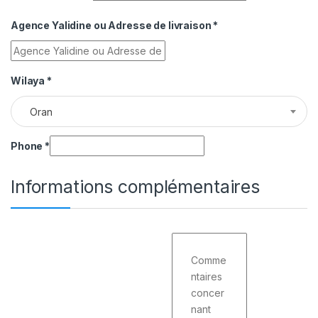
Agence Yalidine ou Adresse de livraison
*
Wilaya
*
Oran
Phone
*
Informations complémentaires