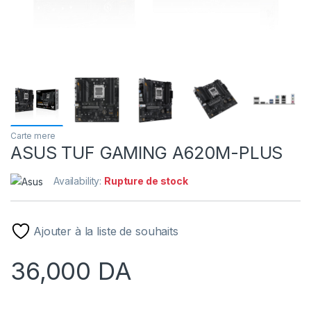
Carte mere
ASUS TUF GAMING A620M-PLUS
Availability:
Rupture de stock
Ajouter à la liste de souhaits
36,000
DA