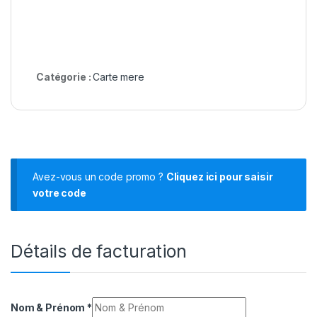
Catégorie :
Carte mere
Avez-vous un code promo ?
Cliquez ici pour saisir
votre code
Détails de facturation
Nom & Prénom
*