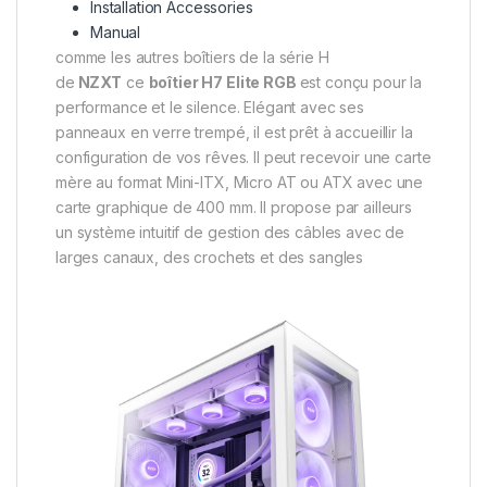
Installation Accessories
Manual
comme les autres boîtiers de la série H
de
NZXT
ce
boîtier H7 Elite RGB
est conçu pour la
performance et le silence. Elégant avec ses
panneaux en verre trempé, il est prêt à accueillir la
configuration de vos rêves. Il peut recevoir une carte
mère au format Mini-ITX, Micro AT ou ATX avec une
carte graphique de 400 mm. Il propose par ailleurs
un système intuitif de gestion des câbles avec de
larges canaux, des crochets et des sangles