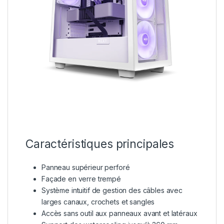
Caractéristiques principales
Panneau supérieur perforé
Façade en verre trempé
Système intuitif de gestion des câbles avec
larges canaux, crochets et sangles
Accès sans outil aux panneaux avant et latéraux