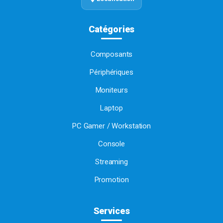
Catégories
Composants
Périphériques
Moniteurs
Laptop
PC Gamer / Workstation
Console
Streaming
Promotion
Services