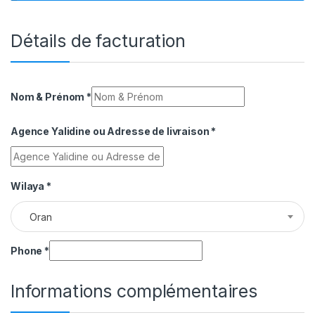
Détails de facturation
Nom & Prénom
*
Agence Yalidine ou Adresse de livraison
*
Wilaya
*
Oran
Phone
*
Informations complémentaires