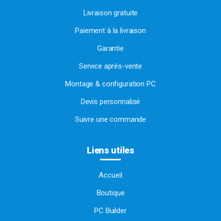
Livraison gratuite
Paiement à la livraison
Garantie
Service après-vente
Montage & configuration PC
Devis personnalisé
Suivre une commande
Liens utiles
Accueil
Boutique
PC Builder