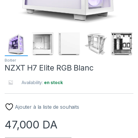
Boitier
NZXT H7 Elite RGB Blanc
Availability:
en stock
Ajouter à la liste de souhaits
47,000
DA