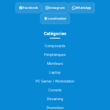
Facebook
Instagram
WhatsApp
Localisation
Catégories
Composants
Périphériques
Moniteurs
Laptop
PC Gamer / Workstation
Console
Streaming
Promotion