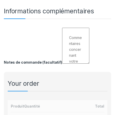
Informations complémentaires
Notes de commande
(facultatif)
Your order
Produit
Quantité
Total