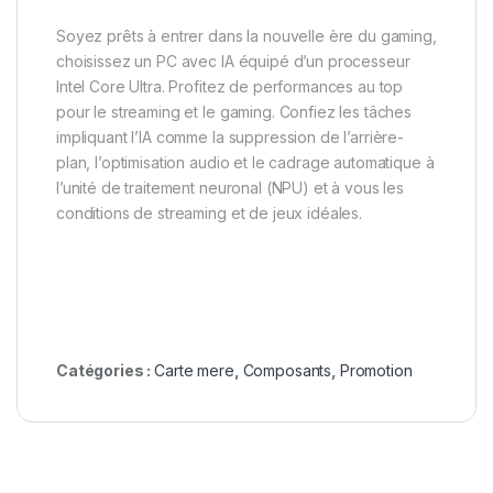
Soyez prêts à entrer dans la nouvelle ère du gaming,
choisissez un PC avec IA équipé d’un processeur
Intel Core Ultra. Profitez de performances au top
pour le streaming et le gaming. Confiez les tâches
impliquant l’IA comme la suppression de l’arrière-
plan, l’optimisation audio et le cadrage automatique à
l’unité de traitement neuronal (NPU) et à vous les
conditions de streaming et de jeux idéales.
Catégories :
Carte mere
,
Composants
,
Promotion