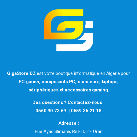
GigaStore DZ
est votre boutique informatique en Algérie pour
PC gamer, composants PC, moniteurs, laptops,
périphériques et accessoires gaming
.
Des questions ? Contactez-nous !
0560 90 73 69
||
0559 36 21 18
Adresse :
Rue Ayad Slimane, Bir El Djir - Oran