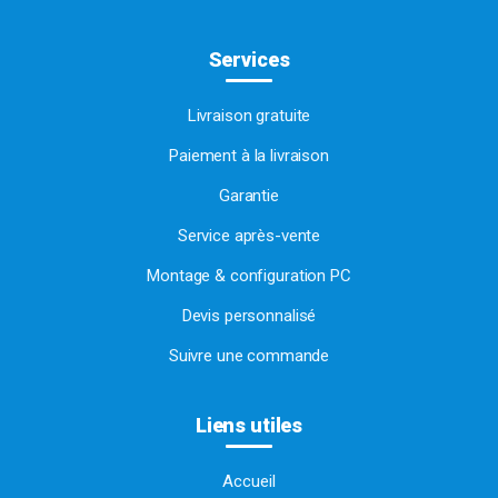
Services
Livraison gratuite
Paiement à la livraison
Garantie
Service après-vente
Montage & configuration PC
Devis personnalisé
Suivre une commande
Liens utiles
Accueil