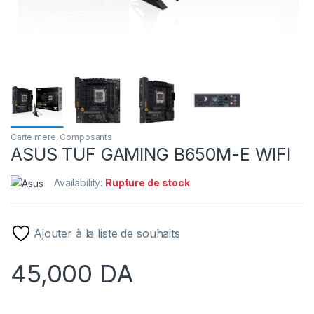
Carte mere
,
Composants
ASUS TUF GAMING B650M-E WIFI
Availability:
Rupture de stock
Ajouter à la liste de souhaits
45,000
DA