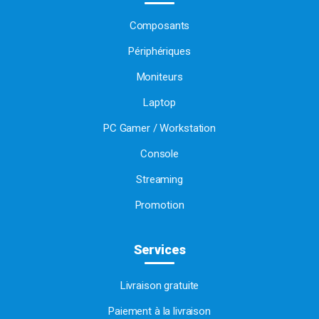
Composants
Périphériques
Moniteurs
Laptop
PC Gamer / Workstation
Console
Streaming
Promotion
Services
Livraison gratuite
Paiement à la livraison