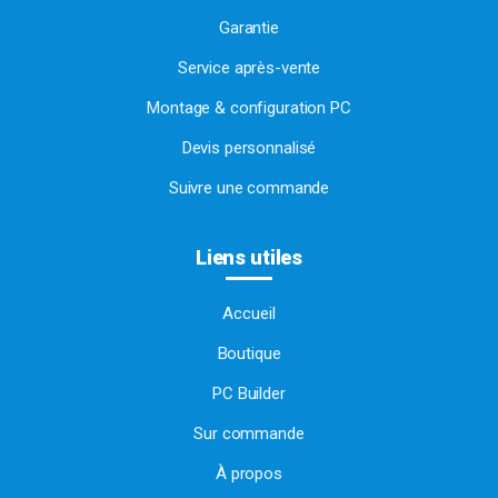
Garantie
Service après-vente
Montage & configuration PC
Devis personnalisé
Suivre une commande
Liens utiles
Accueil
Boutique
PC Builder
Sur commande
À propos