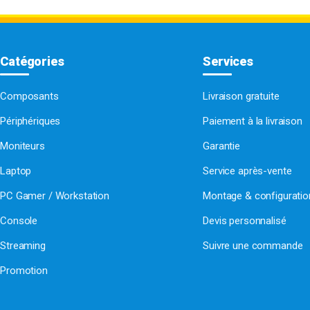
Catégories
Services
Composants
Livraison gratuite
Périphériques
Paiement à la livraison
Moniteurs
Garantie
Laptop
Service après-vente
PC Gamer / Workstation
Montage & configurati
Console
Devis personnalisé
Streaming
Suivre une commande
Promotion