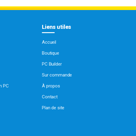
Liens utiles
Accueil
Boutique
PC Builder
Sur commande
on PC
À propos
Contact
Plan de site