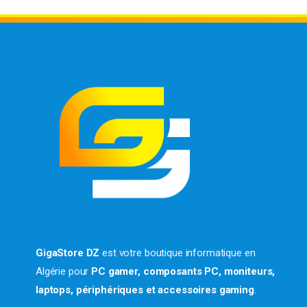
GigaStore DZ
est votre boutique informatique en
Algérie pour
PC gamer, composants PC, moniteurs,
laptops, périphériques et accessoires gaming
.