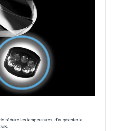
de réduire les températures, d’augmenter la
0dB.