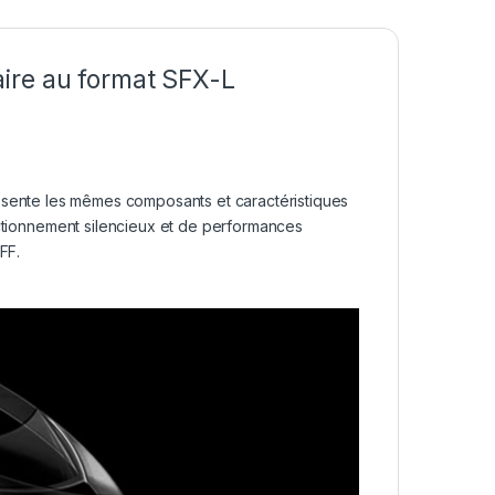
ire au format SFX-L
sente les mêmes composants et caractéristiques
nctionnement silencieux et de performances
SFF.