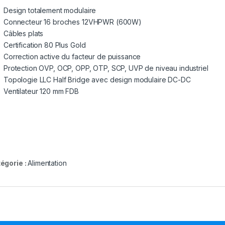
Design totalement modulaire
Connecteur 16 broches 12VHPWR (600W)
Câbles plats
Certification 80 Plus Gold
Correction active du facteur de puissance
Protection OVP, OCP, OPP, OTP, SCP, UVP de niveau industriel
Topologie LLC Half Bridge avec design modulaire DC-DC
Ventilateur 120 mm FDB
égorie :
Alimentation