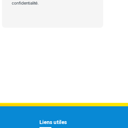
confidentialité
.
Liens utiles