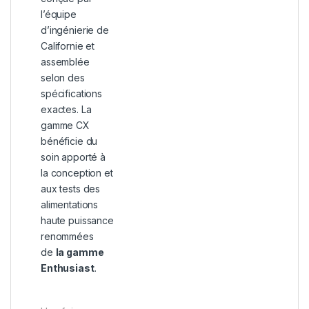
l’équipe
d’ingénierie de
Californie et
assemblée
selon des
spécifications
exactes. La
gamme CX
bénéficie du
soin apporté à
la conception et
aux tests des
alimentations
haute puissance
renommées
de
la gamme
Enthusiast
.