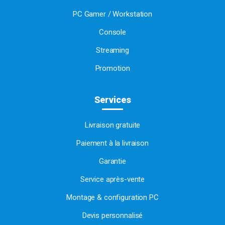
PC Gamer / Workstation
Console
Streaming
Promotion
Services
Livraison gratuite
Paiement à la livraison
Garantie
Service après-vente
Montage & configuration PC
Devis personnalisé