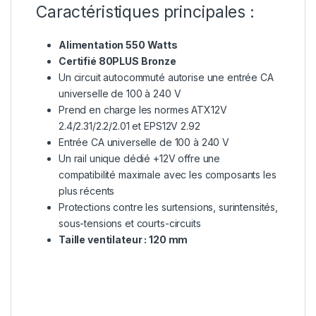
Caractéristiques principales :
Alimentation 550 Watts
Certifié 80PLUS Bronze
Un circuit autocommuté autorise une entrée CA
universelle de 100 à 240 V
Prend en charge les normes ATX12V
2.4/2.31/2.2/2.01 et EPS12V 2.92
Entrée CA universelle de 100 à 240 V
Un rail unique dédié +12V offre une
compatibilité maximale avec les composants les
plus récents
Protections contre les surtensions, surintensités,
sous-tensions et courts-circuits
Taille ventilateur : 120 mm