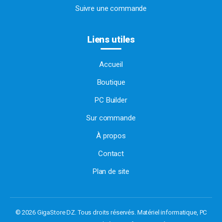
Suivre une commande
Liens utiles
Accueil
Boutique
PC Builder
Sur commande
À propos
Contact
Plan de site
© 2026 GigaStore DZ. Tous droits réservés.
Matériel informatique, PC