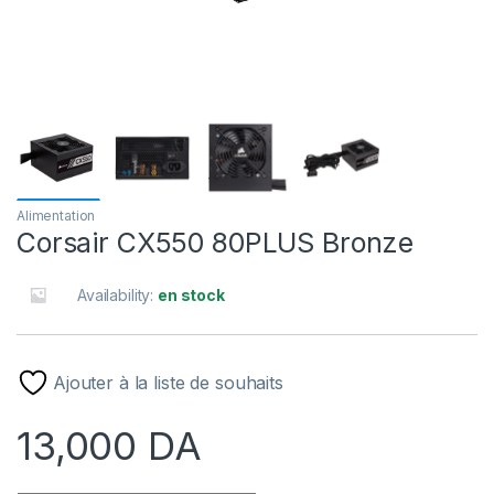
Alimentation
Corsair CX550 80PLUS Bronze
Availability:
en stock
Ajouter à la liste de souhaits
13,000
DA