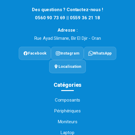
Des questions ? Contactez-nous !
0560 90 73 69
||
0559 36 21 18
Adresse :
Rue Ayad Slimane, Bir El Djir - Oran
Facebook
Instagram
WhatsApp
Localisation
Catégories
Composants
Périphériques
Moniteurs
Laptop