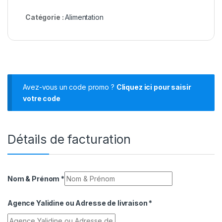
Catégorie :
Alimentation
Avez-vous un code promo ?
Cliquez ici pour saisir
votre code
Détails de facturation
Nom & Prénom
*
Agence Yalidine ou Adresse de livraison
*