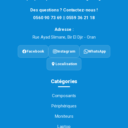
Des questions ? Contactez-nous !
0560 90 73 69
||
0559 36 21 18
Adresse :
Rue Ayad Slimane, Bir El Djir - Oran
Facebook
Instagram
WhatsApp
Localisation
Catégories
Composants
Périphériques
Moniteurs
Laptop