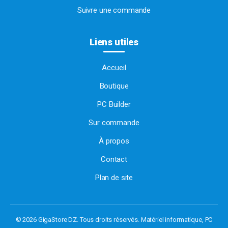
Suivre une commande
Liens utiles
Accueil
Boutique
PC Builder
Sur commande
À propos
Contact
Plan de site
© 2026 GigaStore DZ. Tous droits réservés.
Matériel informatique, PC