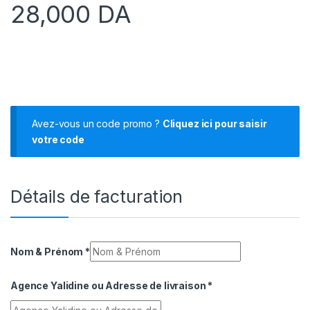
28,000
DA
Avez-vous un code promo ?
Cliquez ici pour saisir
votre code
Détails de facturation
Nom & Prénom
*
Agence Yalidine ou Adresse de livraison
*