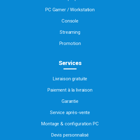
PC Gamer / Workstation
Console
Streaming
Promotion
Services
Livraison gratuite
Paiement à la livraison
Garantie
Service après-vente
Montage & configuration PC
Devis personnalisé