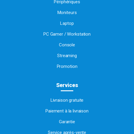
Périphériques
Moniteurs
Laptop
PC Gamer / Workstation
Console
Streaming
Promotion
Services
Livraison gratuite
Paiement à la livraison
Garantie
Service après-vente