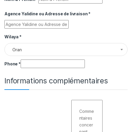
Agence Yalidine ou Adresse de livraison
*
Wilaya
*
Oran
Phone
*
Informations complémentaires