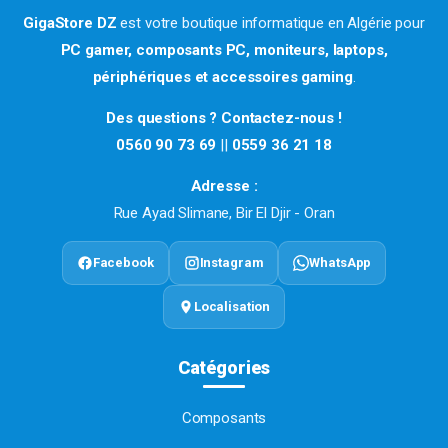
GigaStore DZ
est votre boutique informatique en Algérie pour
PC gamer, composants PC, moniteurs, laptops,
périphériques et accessoires gaming
.
Des questions ? Contactez-nous !
0560 90 73 69
||
0559 36 21 18
Adresse :
Rue Ayad Slimane, Bir El Djir - Oran
Facebook
Instagram
WhatsApp
Localisation
Catégories
Composants