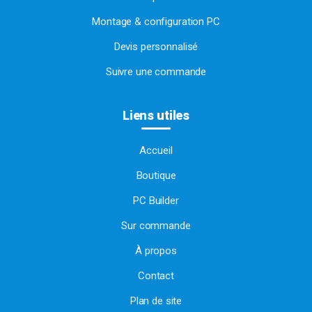
Montage & configuration PC
Devis personnalisé
Suivre une commande
Liens utiles
Accueil
Boutique
PC Builder
Sur commande
À propos
Contact
Plan de site