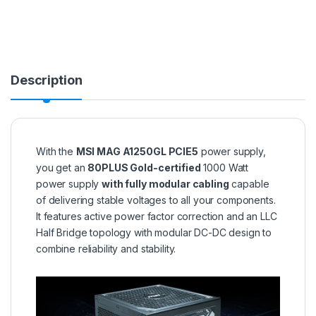
Description
With the
MSI MAG A1250GL PCIE5
power supply,
you get an
80PLUS Gold-certified
1000 Watt
power supply
with fully modular cabling
capable
of delivering stable voltages to all your components.
It features active power factor correction and an LLC
Half Bridge topology with modular DC-DC design to
combine reliability and stability.