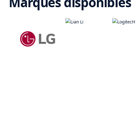
Marques disponibles