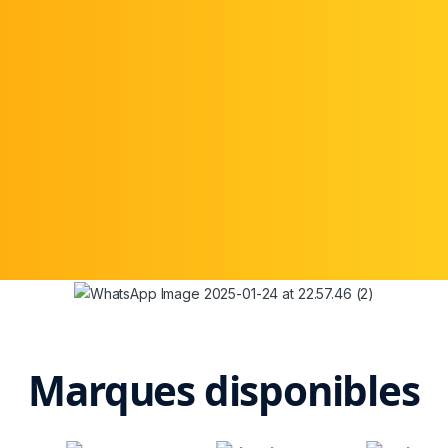
Marques disponibles