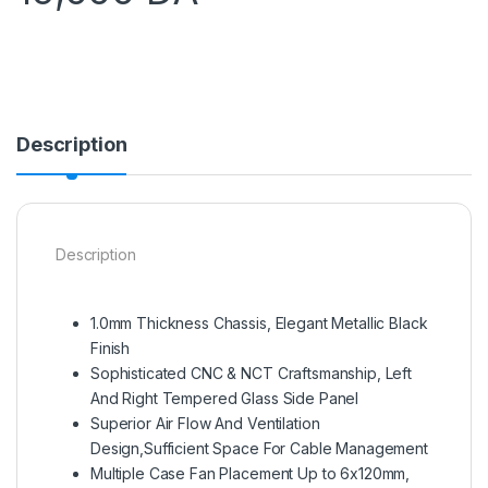
Description
Description
1.0mm Thickness Chassis, Elegant Metallic Black
Finish
Sophisticated CNC & NCT Craftsmanship, Left
And Right Tempered Glass Side Panel
Superior Air Flow And Ventilation
Design,Sufficient Space For Cable Management
Multiple Case Fan Placement Up to 6x120mm,