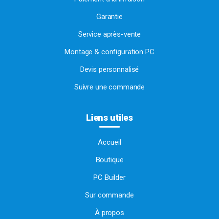
Garantie
Service après-vente
Montage & configuration PC
Devis personnalisé
Suivre une commande
Liens utiles
Accueil
Boutique
PC Builder
Sur commande
À propos