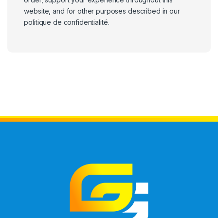
website, and for other purposes described in our
politique de confidentialité
.