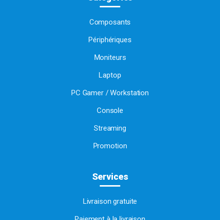
Composants
Périphériques
Moniteurs
Laptop
PC Gamer / Workstation
Console
Streaming
Promotion
Services
Livraison gratuite
Paiement à la livraison