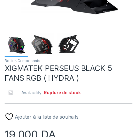
Boitier
,
Composants
XIGMATEK PERSEUS BLACK 5
FANS RGB ( HYDRA )
Availability:
Rupture de stock
Ajouter à la liste de souhaits
19,000
DA