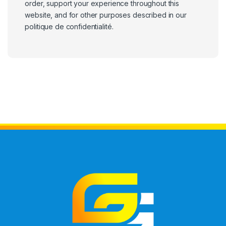
order, support your experience throughout this
website, and for other purposes described in our
politique de confidentialité
.