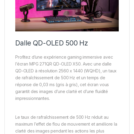
Dalle QD-OLED 500 Hz
Profitez d’une expérience gaming immersive avec
l’écran MPG 271QR QD-OLED X50. Avec une dalle
QD-OLED à résolution 2560 x 1440 (WQHD), un taux
de rafraîchissement de 500 Hz et un temps de
réponse de 0,03 ms (gris à gris), cet écran vous
garantit des images d’une clarté et d’une fluidité
impressionnantes.
Le taux de rafraîchissement de 500 Hz réduit au
maximum l’effet de flou de mouvement et améliore la
clarté des images pendant les actions les plus