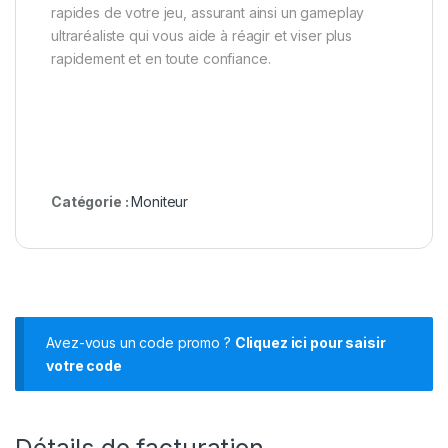
rapides de votre jeu, assurant ainsi un gameplay
ultraréaliste qui vous aide à réagir et viser plus
rapidement et en toute confiance.
Catégorie :
Moniteur
Avez-vous un code promo ?
Cliquez ici pour saisir
votre code
Détails de facturation