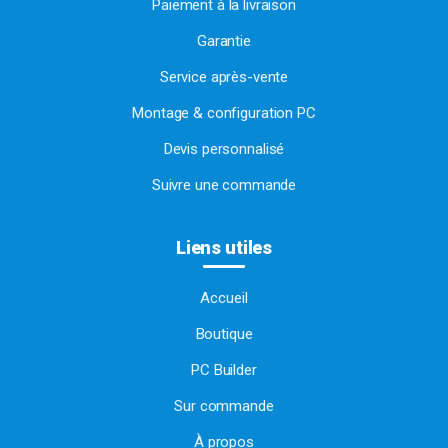
Paiement à la livraison
Garantie
Service après-vente
Montage & configuration PC
Devis personnalisé
Suivre une commande
Liens utiles
Accueil
Boutique
PC Builder
Sur commande
À propos