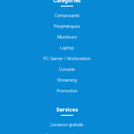
Catégories
Composants
Périphériques
Moniteurs
Laptop
PC Gamer / Workstation
Console
Streaming
Promotion
Services
Livraison gratuite