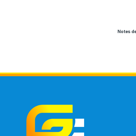
Notes 