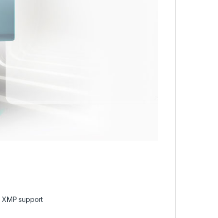
d XMP support