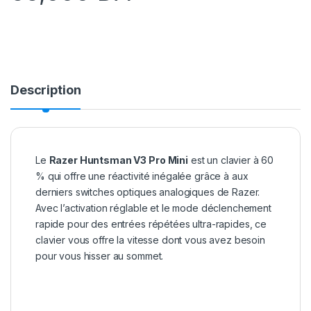
Description
Le
Razer Huntsman V3 Pro Mini
est un clavier à 60
% qui offre une réactivité inégalée grâce à aux
derniers switches optiques analogiques de Razer.
Avec l’activation réglable et le mode déclenchement
rapide pour des entrées répétées ultra-rapides, ce
clavier vous offre la vitesse dont vous avez besoin
pour vous hisser au sommet.