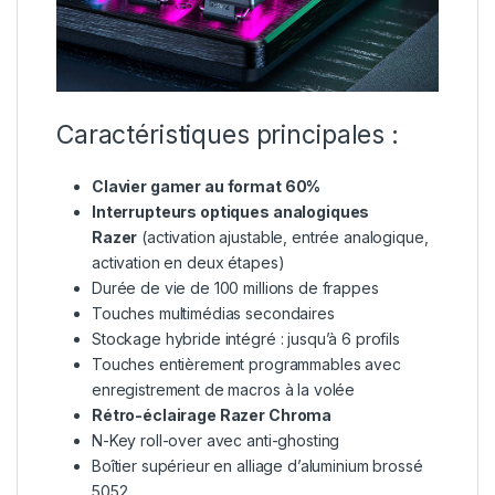
Caractéristiques principales :
Clavier gamer au format 60%
Interrupteurs optiques analogiques
Razer
(activation ajustable, entrée analogique,
activation en deux étapes)
Durée de vie de 100 millions de frappes
Touches multimédias secondaires
Stockage hybride intégré : jusqu’à 6 profils
Touches entièrement programmables avec
enregistrement de macros à la volée
Rétro-éclairage Razer Chroma
N-Key roll-over avec anti-ghosting
Boîtier supérieur en alliage d’aluminium brossé
5052