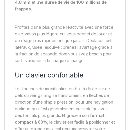
4.0 mm
et une
durée de vie de 100 millions de
frappes
.
Profitez d’une plus grande réactivité avec une force
d’activation plus légère qui vous permet de jouer et
de réagir plus rapidement que jamais. Déplacements
latéraux, visée, esquive : prenez l’avantage grâce à
la fraction de seconde dont vous avez besoin pour
sortir vainqueur de chaque échange.
Un clavier confortable
Les touches de modification en bas à droite sur ce
petit clavier gaming se transforment en flèches de
direction d’une simple pression, pour une navigation
pratique qui n’est généralement possible qu’avec
des formats plus grands. Et grâce à son
format
compact à 60%
, le clavier est facile à positionner et
offre un espace maximal pour manœuvrer votre