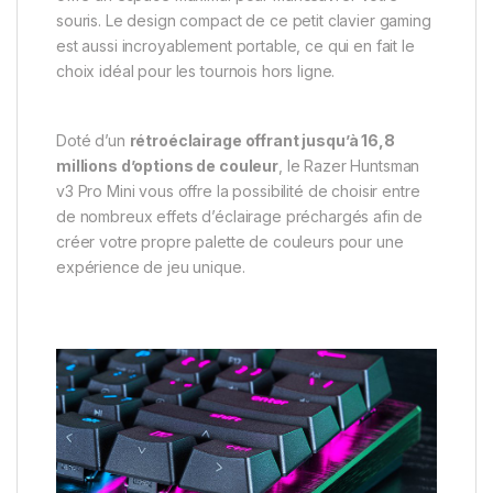
souris. Le design compact de ce petit clavier gaming
est aussi incroyablement portable, ce qui en fait le
choix idéal pour les tournois hors ligne.
Doté d’un
rétroéclairage offrant jusqu’à 16,8
millions d’options de couleur
, le Razer Huntsman
v3 Pro Mini vous offre la possibilité de choisir entre
de nombreux effets d’éclairage préchargés afin de
créer votre propre palette de couleurs pour une
expérience de jeu unique.