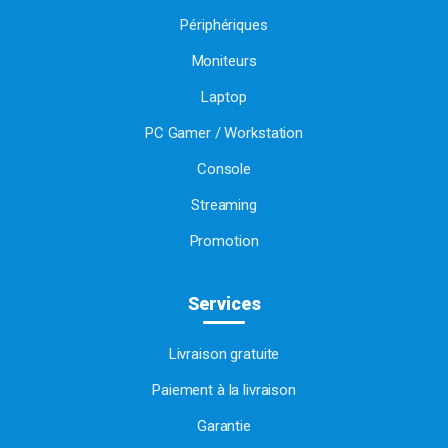
Périphériques
Moniteurs
Laptop
PC Gamer / Workstation
Console
Streaming
Promotion
Services
Livraison gratuite
Paiement à la livraison
Garantie