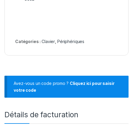
Catégories :
Clavier
,
Périphériques
Avez-vous un code promo ?
Cliquez ici pour saisir
votre code
Détails de facturation