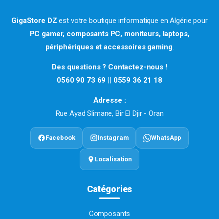
GigaStore DZ
est votre boutique informatique en Algérie pour
PC gamer, composants PC, moniteurs, laptops,
périphériques et accessoires gaming
.
Des questions ? Contactez-nous !
0560 90 73 69
||
0559 36 21 18
Adresse :
Rue Ayad Slimane, Bir El Djir - Oran
Facebook
Instagram
WhatsApp
Localisation
Catégories
Composants