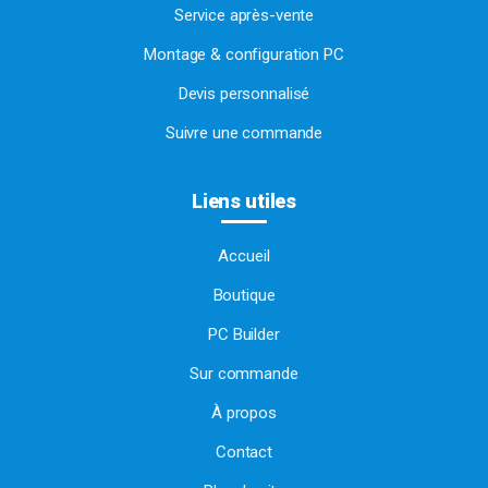
Service après-vente
Montage & configuration PC
Devis personnalisé
Suivre une commande
Liens utiles
Accueil
Boutique
PC Builder
Sur commande
À propos
Contact