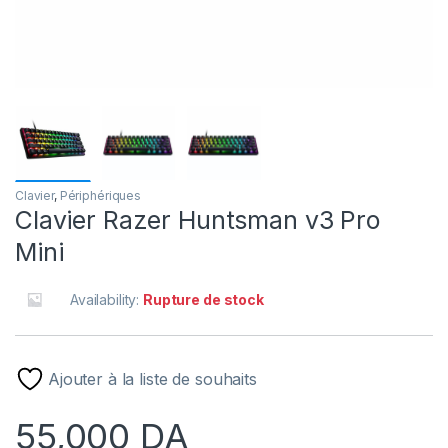
Clavier
,
Périphériques
Clavier Razer Huntsman v3 Pro
Mini
Availability:
Rupture de stock
Ajouter à la liste de souhaits
55,000
DA